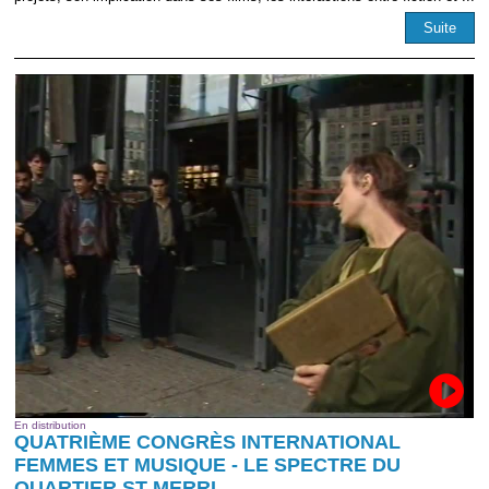
Suite
En distribution
QUATRIÈME CONGRÈS INTERNATIONAL
FEMMES ET MUSIQUE - LE SPECTRE DU
QUARTIER ST MERRI