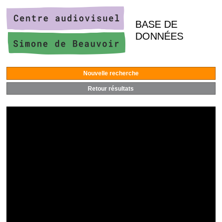
BASE DE
DONNÉES
Nouvelle recherche
Retour résultats